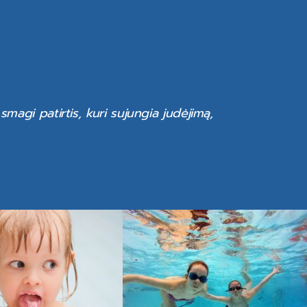
smagi patirtis, kuri sujungia judėjimą,