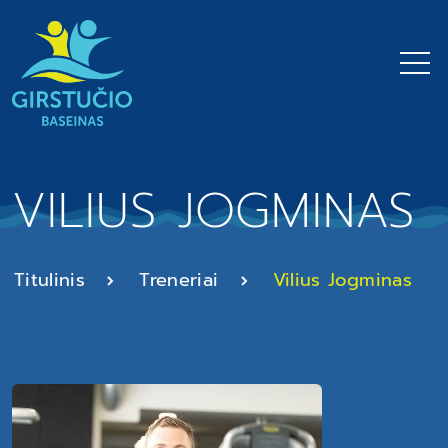
VILIUS JOGMINAS
Titulinis
Treneriai
Vilius Jogminas