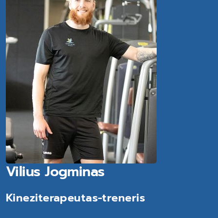
Vilius Jogminas
Kineziterapeutas-treneris